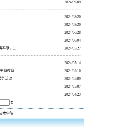
2024/09/09
2024/08/20
2024/08/20
2024/06/28
2024/06/04
献，...
2024/05/27
2024/05/14
部主题教育
2024/05/10
服务活动
2024/05/09
2024/05/07
2024/04/23
页
技术学院