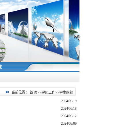
载
当前位置：
首 页
>>
学团工作
>>
学生组织
2024/09/19
2024/09/18
2024/09/12
2024/09/09