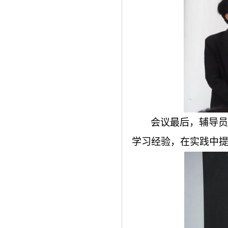
会议最后，辅导员
学习经验，在实践中