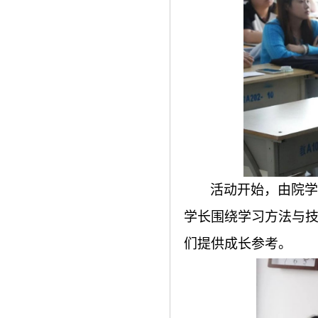
活动开始，由院学
学长围绕学习方法与
们提供成长参考。