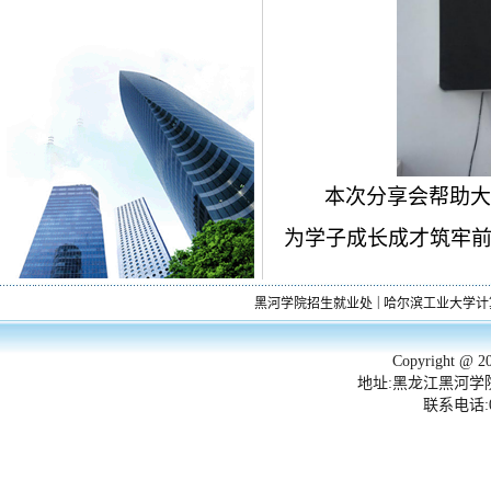
本次分享会帮助大
为学子成长成才筑牢
|
黑河学院招生就业处
哈尔滨工业大学计
Copyright 
地址:黑龙江黑河学院
联系电话:045