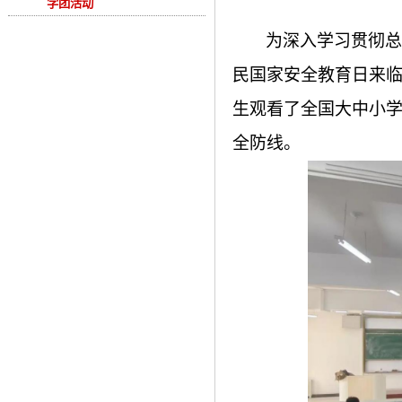
学团活动
为深入学习贯彻总
民国家安全教育日来
生观看了全国大中小
全防线。