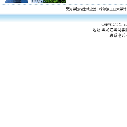
|
黑河学院招生就业处
哈尔滨工业大学计
Copyright 
地址:黑龙江黑河学院
联系电话:045