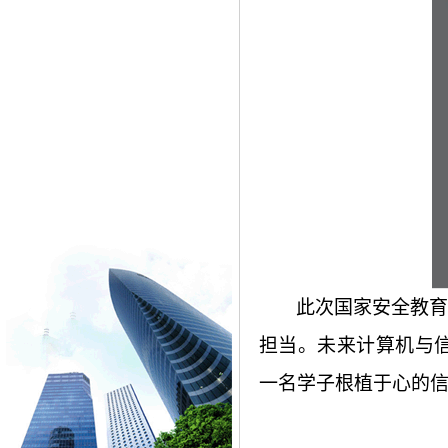
此次国家安全教育
担当。未来计算机与
一名学子根植于心的