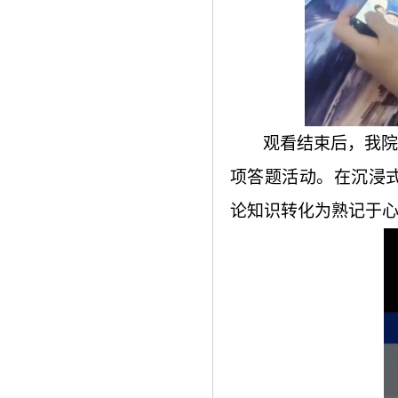
观看结束后，我院
项答题活动。在沉浸
论知识转化为熟记于