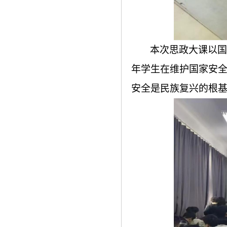
本次思政大课以国
年学生在维护国家安
安全是民族复兴的根