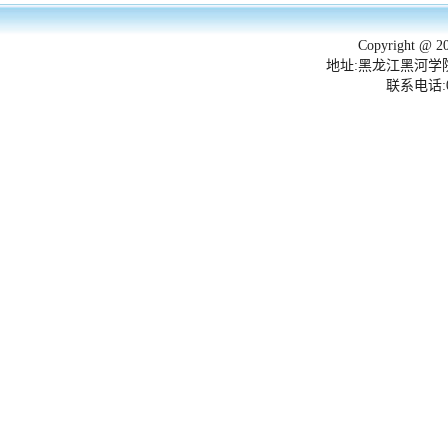
Copyright 
地址:黑龙江黑河学院
联系电话:045